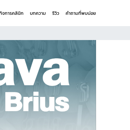
ิจการคลินิก
บทความ
รีวิว
คำถามที่พบบ่อย