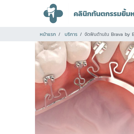
คลินิกทันตกรรมยิ้ม
หน้าแรก
บริการ
จัดฟันด้านใน Brava by 