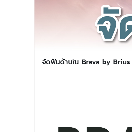
จัดฟันด้านใน Brava by Brius